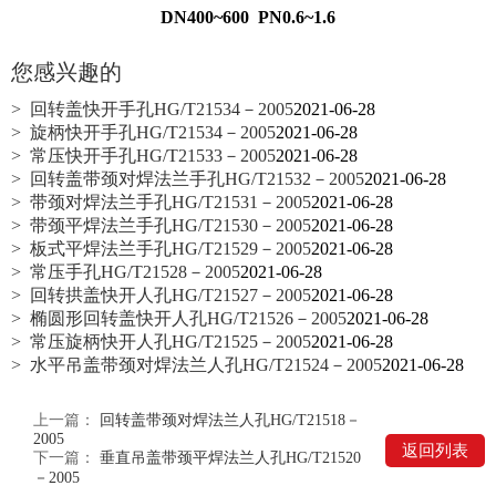
DN400~600 PN0.6~1.6
您感兴趣的
> 回转盖快开手孔HG/T21534－2005
2021-06-28
> 旋柄快开手孔HG/T21534－2005
2021-06-28
> 常压快开手孔HG/T21533－2005
2021-06-28
> 回转盖带颈对焊法兰手孔HG/T21532－2005
2021-06-28
> 带颈对焊法兰手孔HG/T21531－2005
2021-06-28
> 带颈平焊法兰手孔HG/T21530－2005
2021-06-28
> 板式平焊法兰手孔HG/T21529－2005
2021-06-28
> 常压手孔HG/T21528－2005
2021-06-28
> 回转拱盖快开人孔HG/T21527－2005
2021-06-28
> 椭圆形回转盖快开人孔HG/T21526－2005
2021-06-28
> 常压旋柄快开人孔HG/T21525－2005
2021-06-28
> 水平吊盖带颈对焊法兰人孔HG/T21524－2005
2021-06-28
上一篇：
回转盖带颈对焊法兰人孔HG/T21518－
2005
返回列表
下一篇：
垂直吊盖带颈平焊法兰人孔HG/T21520
－2005